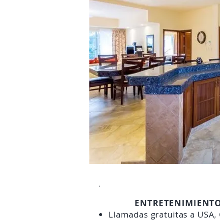
ENTRETENIMIENT
Llamadas gratuitas a USA,