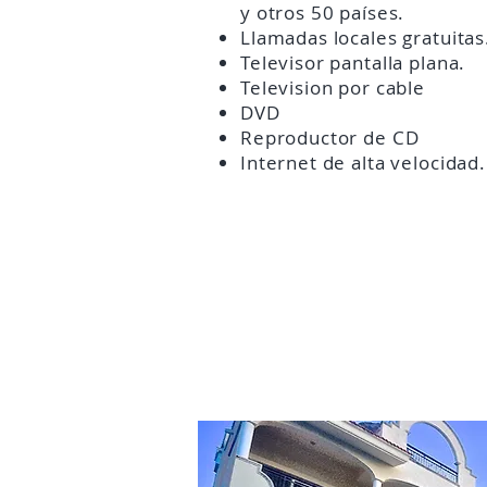
y otros 50 países.
Llamadas locales gratuitas
Televisor pantalla plana.
Television por cable
DVD
Reproductor de CD
Internet de alta velocidad.