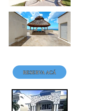
RESERVA ACÁ