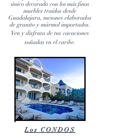
único decorado con los
más
finos
muebles traídos desde
Guadalajara, mesones elaborados
de granito y mármol importados.
Ven y disfruta de tus vacaciones
soñadas en el caribe.
Los CONDOS