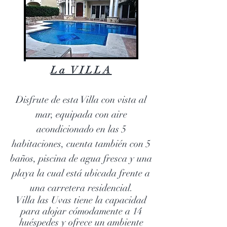
La VILLA
Disfrute de esta Villa con vista al
mar, equipada con aire
acondicionado en las 5
habitaciones, cuenta también con 5
baños, piscina de agua fresca y una
playa la cual está ubicada frente a
una carretera residencial.
Villa las Uvas tiene la capacidad
para alojar cómodamente a 14
huéspedes y ofrece un ambiente