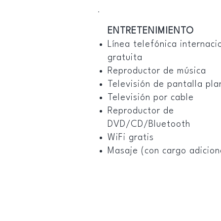
ENTRETENIMIENTO
Línea telefónica internaci
gratuita
Reproductor de música
Televisión de pantalla pla
Televisión por cable
Reproductor de
DVD/CD/Bluetooth
WiFi gratis
Masaje (con cargo adicion