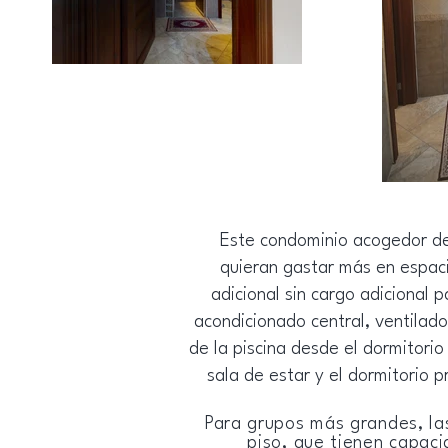
Este condominio acogedor de 
quieran gastar más en espac
adicional sin cargo adicional
acondicionado central, ventilad
de la piscina desde el dormitorio 
sala de estar y el dormitorio 
Para grupos más grandes, la
piso, que tienen capaci